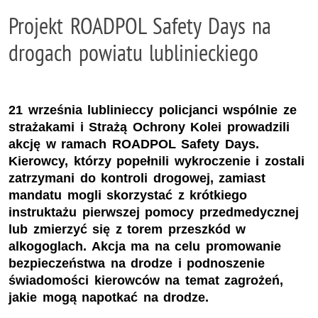
Projekt ROADPOL Safety Days na
drogach powiatu lublinieckiego
21 września lublinieccy policjanci wspólnie ze
strażakami i Strażą Ochrony Kolei prowadzili
akcję w ramach ROADPOL Safety Days.
Kierowcy, którzy popełnili wykroczenie i zostali
zatrzymani do kontroli drogowej, zamiast
mandatu mogli skorzystać z krótkiego
instruktażu pierwszej pomocy przedmedycznej
lub zmierzyć się z torem przeszkód w
alkogoglach. Akcja ma na celu promowanie
bezpieczeństwa na drodze i podnoszenie
świadomości kierowców na temat zagrożeń,
jakie mogą napotkać na drodze.