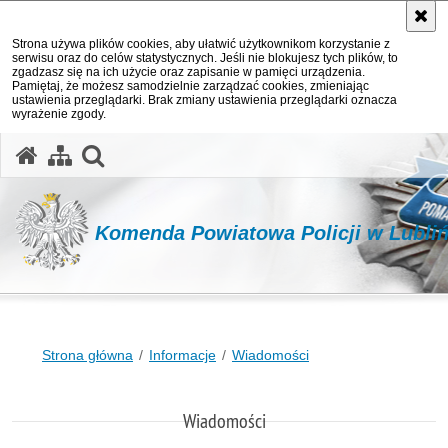
Strona używa plików cookies, aby ułatwić użytkownikom korzystanie z
serwisu oraz do celów statystycznych. Jeśli nie blokujesz tych plików, to
zgadzasz się na ich użycie oraz zapisanie w pamięci urządzenia.
Pamiętaj, że możesz samodzielnie zarządzać cookies, zmieniając
ustawienia przeglądarki. Brak zmiany ustawienia przeglądarki oznacza
wyrażenie zgody.
otwórz wyszukiwarkę
Komenda Powiatowa Policji w Lubli
Strona główna
Informacje
Wiadomości
Wiadomości