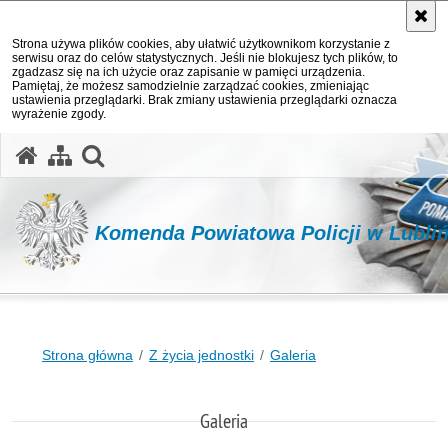
Strona używa plików cookies, aby ułatwić użytkownikom korzystanie z
serwisu oraz do celów statystycznych. Jeśli nie blokujesz tych plików, to
zgadzasz się na ich użycie oraz zapisanie w pamięci urządzenia.
Pamiętaj, że możesz samodzielnie zarządzać cookies, zmieniając
ustawienia przeglądarki. Brak zmiany ustawienia przeglądarki oznacza
wyrażenie zgody.
otwórz wyszukiwarkę
Komenda Powiatowa Policji w Lubli
Strona główna
Z życia jednostki
Galeria
Galeria